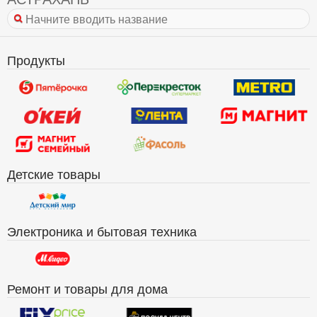
Продукты
Детские товары
Электроника и бытовая техника
Ремонт и товары для дома