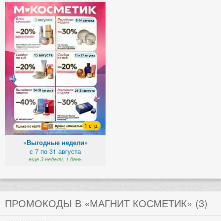
1 стр.
«Выгодные недели»
с 7 по 31 августа
еще 3 недели, 1 день
ПРОМОКОДЫ В «МАГНИТ КОСМЕТИК» (3)