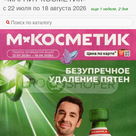
с 22 июля по 18 августа 2026
еще 1 неделя, 2 дня