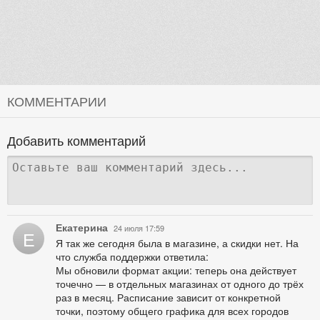
КОММЕНТАРИИ
Добавить комментарий
Екатерина
24 июля 17:59
Е
Я так же сегодня была в магазине, а скидки нет. На
что служба поддержки ответила:
Мы обновили формат акции: теперь она действует
точечно — в отдельных магазинах от одного до трёх
раз в месяц. Расписание зависит от конкретной
точки, поэтому общего графика для всех городов