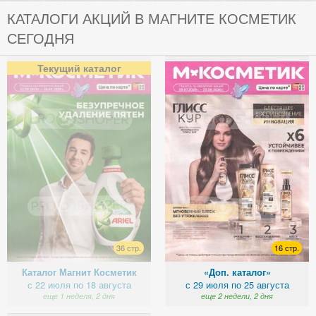
КАТАЛОГИ АКЦИЙ В МАГНИТЕ КОСМЕТИК
СЕГОДНЯ
Текущий каталог
36 стр.
16 стр.
Каталог Магнит Косметик
«Доп. каталог»
с 22 июля по 18 августа
с 29 июля по 25 августа
еще 1 неделя, 2 дня
еще 2 недели, 2 дня