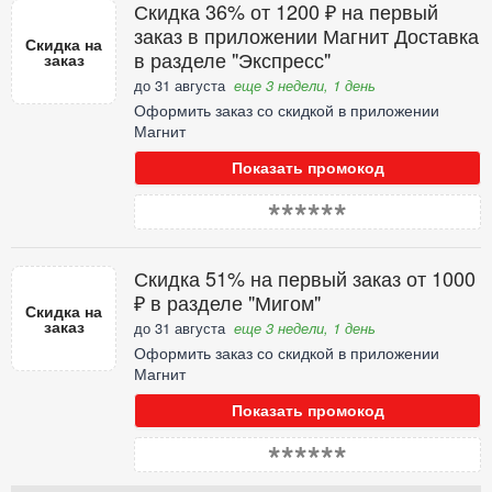
Скидка 36% от 1200 ₽ на первый
заказ в приложении Магнит Доставка
Скидка на
в разделе "Экспресс"
заказ
до 31 августа
еще 3 недели, 1 день
Оформить заказ со скидкой в приложении
Магнит
Показать промокод
******
Скидка 51% на первый заказ от 1000
₽ в разделе "Мигом"
Скидка на
заказ
до 31 августа
еще 3 недели, 1 день
Оформить заказ со скидкой в приложении
Магнит
Показать промокод
******