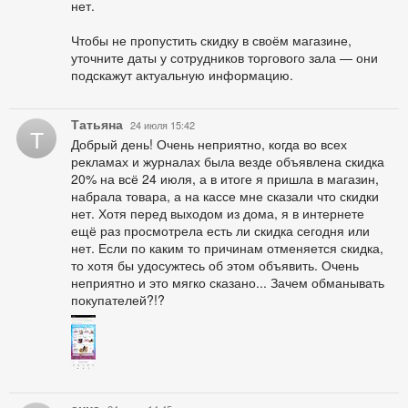
нет.
Чтобы не пропустить скидку в своём магазине,
уточните даты у сотрудников торгового зала — они
подскажут актуальную информацию.
Татьяна
24 июля 15:42
Т
Добрый день! Очень неприятно, когда во всех
рекламах и журналах была везде объявлена скидка
20% на всё 24 июля, а в итоге я пришла в магазин,
набрала товара, а на кассе мне сказали что скидки
нет. Хотя перед выходом из дома, я в интернете
ещё раз просмотрела есть ли скидка сегодня или
нет. Если по каким то причинам отменяется скидка,
то хотя бы удосужтесь об этом объявить. Очень
неприятно и это мягко сказано... Зачем обманывать
покупателей?!?
анна