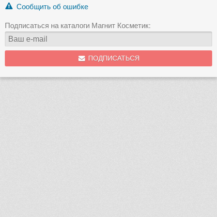
Сообщить об ошибке
Подписаться на каталоги Магнит Косметик:
ПОДПИСАТЬСЯ