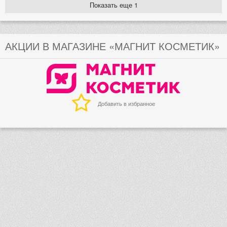
Показать еще 1
АКЦИИ В МАГАЗИНЕ «МАГНИТ КОСМЕТИК»
Добавить в избранное